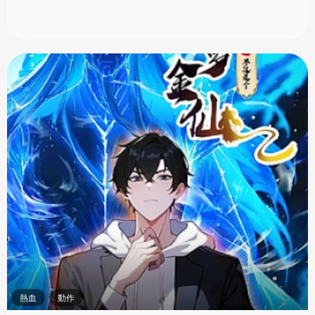
熱血
動作