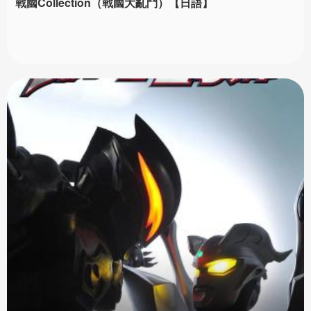
戰國Collection（戰國大亂鬥）【日語】