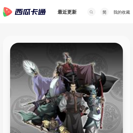
最近更新
我的收藏
简