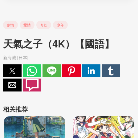
劇情
愛情
奇幻
少年
天氣之子（4K）【國語】
新海誠 [日本]
相关推荐