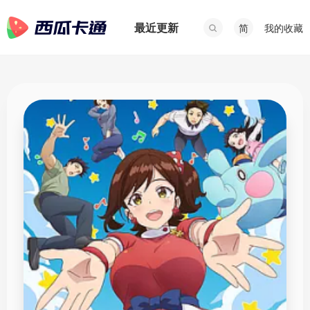
最近更新
我的收藏
简