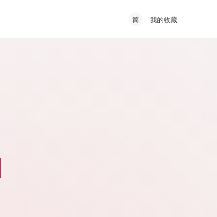
我的收藏
简