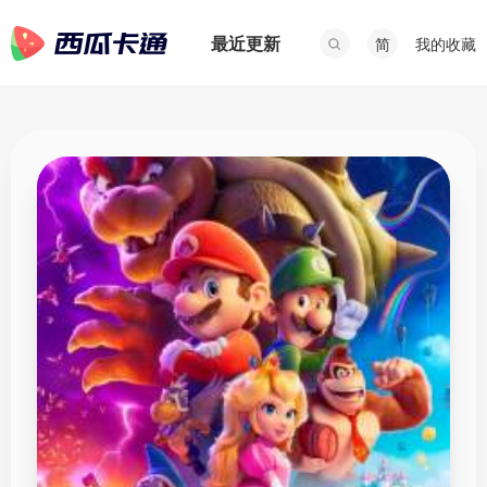
最近更新
我的收藏
简